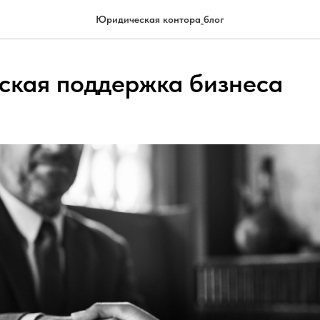
Юридическая контора_блог
кая поддержка бизнеса