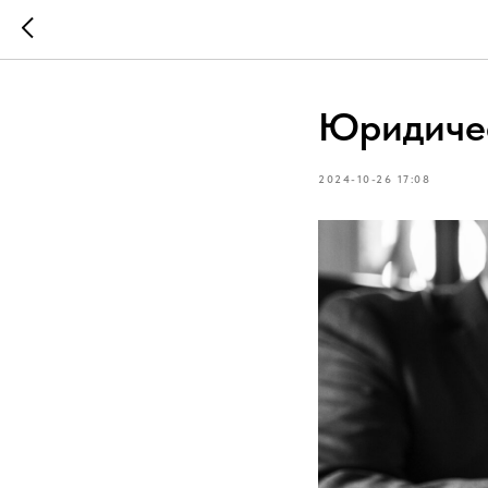
Юридичес
2024-10-26 17:08