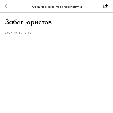
Юридическая контора_мероприятия
Забег юристов
2024-10-26 18:43